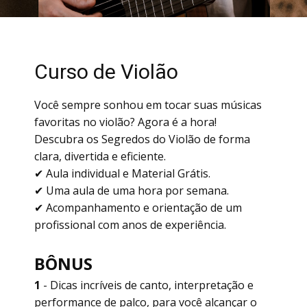
Curso de Violão
Você sempre sonhou em tocar suas músicas
favoritas no violão? Agora é a hora!
Descubra os Segredos do Violão de forma
clara, divertida e eficiente.
✔ Aula individual e Material Grátis.
✔ Uma aula de uma hora por semana.
✔ Acompanhamento e orientação de um
profissional com anos de experiência.
BÔNUS
1
- Dicas incríveis de canto, interpretação e
performance de palco, para você alcançar o