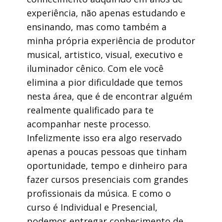
experiência, não apenas estudando e
ensinando, mas como também a
minha própria experiência de produtor
musical, artistico, visual, executivo e
iluminador cênico. Com ele você
elimina a pior dificuldade que temos
nesta área, que é de encontrar alguém
realmente qualificado para te
acompanhar neste processo.
Infelizmente isso era algo reservado
apenas a poucas pessoas que tinham
oportunidade, tempo e dinheiro para
fazer cursos presenciais com grandes
profissionais da música. E como o
curso é Individual e Presencial,
podemos entregar conhecimento de