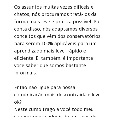
Os assuntos muitas vezes difíceis e
chatos, nós procuramos tratá-los da
forma mais leve e prática possível. Por
conta disso, nós adaptamos diversos
conceitos que vêm dos conservatórios
para serem 100% aplicáveis para um
aprendizado mais leve, rápido e
eficiente. E, também, é importante
você saber que somos bastante
informais.
Então não ligue para nossa
comunicação mais descontraída e leve,
ok?
Neste curso trago a você todo meu
conhecimento adquirido em anos de