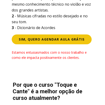
mesmo conhecimento técnico no violão e voz
dos grandes artistas.
2
- Músicas cifradas no estilo desejado e no
seu tom.
3
- Dicionário de Acordes
SIM, QUERO AGENDAR AULA GRÁTIS
Estamos entusiasmados com o nosso trabalho e
como ele impacta positivamente os clientes.
Por que o curso "Toque e
Cante" é a melhor opção de
curso atualmente?