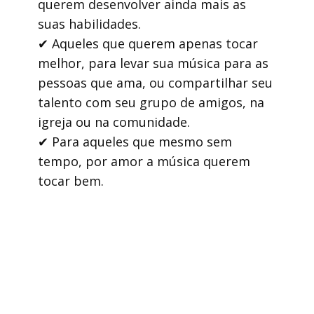
querem desenvolver ainda mais as
suas habilidades.
✔ Aqueles que querem apenas tocar
melhor, para levar sua música para as
pessoas que ama, ou compartilhar seu
talento com seu grupo de amigos, na
igreja ou na comunidade.
✔ Para aqueles que mesmo sem
tempo, por amor a música querem
tocar bem.