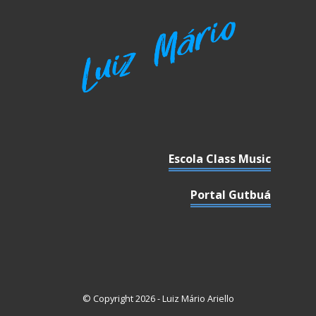
Escola Class Music
Portal Gutbuá
© Copyright 2026 - Luiz Mário Ariello