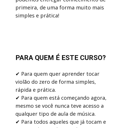
primeira, de uma forma muito mais
simples e prática!
PARA QUEM É ESTE CURSO?
✔ Para quem quer aprender tocar
violão do zero de forma simples,
rápida e prática.
✔ Para quem está começando agora,
mesmo se você nunca teve acesso a
qualquer tipo de aula de música.
✔ Para todos aqueles que já tocam e