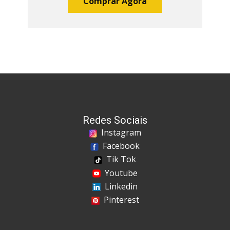
Comprar Agora
Redes Sociais
Instagram
Facebook
Tik Tok
Youtube
Linkedin
Pinterest